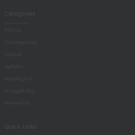
Categories
PRDots
Uncategorized
அரசியல்
ஆன்மீகம்
தொழில்நுட்பம்
பொழுதுபோக்கு
விளையாட்டு
Quick Links