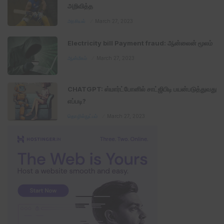
அறிவித்த
அரசியல்
March 27, 2023
Electricity bill Payment fraud: ஆன்லைன் மூலம்
ஆன்மீகம்
March 27, 2023
CHATGPT: ஸ்மார்ட்போனில் சாட்ஜிபிடி பயன்படுத்துவது
எப்படி?
தொழில்நுட்பம்
March 27, 2023