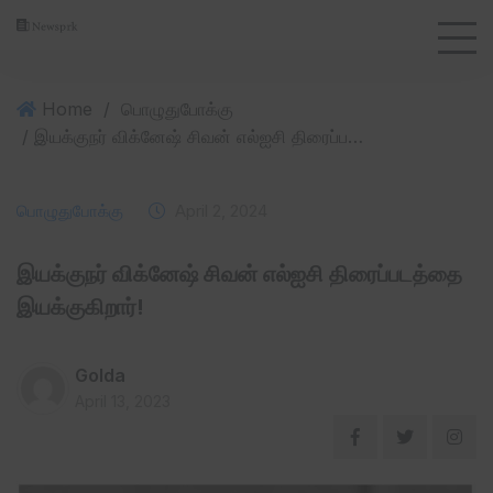
Home
/
பொழுதுபோக்கு
/ இயக்குநர் விக்னேஷ் சிவன் எல்ஐசி திரைப்படத்தை இயக்குகிறார்!
பொழுதுபோக்கு
April 2, 2024
இயக்குநர் விக்னேஷ் சிவன் எல்ஐசி திரைப்படத்தை
இயக்குகிறார்!
Golda
April 13, 2023