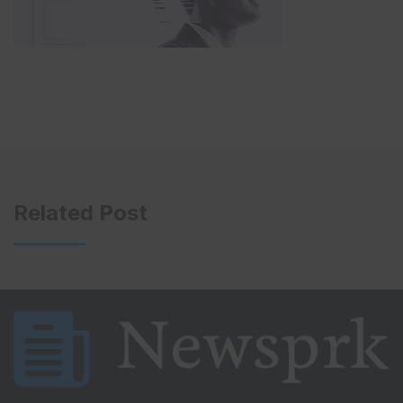
Related Post