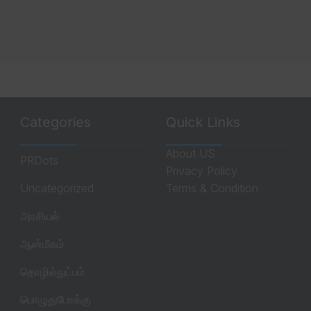
Categories
Quick Links
About US
PRDots
Privacy Policy
Uncategorized
Terms & Condition
அரசியல்
ஆன்மீகம்
தொழில்நுட்பம்
பொழுதுபோக்கு