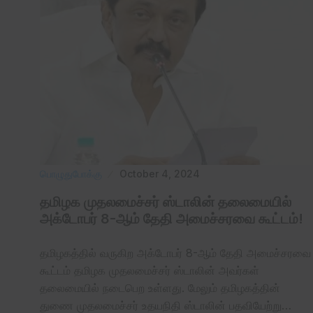
பொழுதுபோக்கு
October 4, 2024
தமிழக முதலமைச்சர் ஸ்டாலின் தலைமையில்
அக்டோபர் 8-ஆம் தேதி அமைச்சரவை கூட்டம்!
தமிழகத்தில் வருகிற அக்டோபர் 8-ஆம் தேதி அமைச்சரவை
கூட்டம் தமிழக முதலமைச்சர் ஸ்டாலின் அவர்கள்
தலைமையில் நடைபெற உள்ளது. மேலும் தமிழகத்தின்
துணை முதலமைச்சர் உதயநிதி ஸ்டாலின் பதவியேற்று…