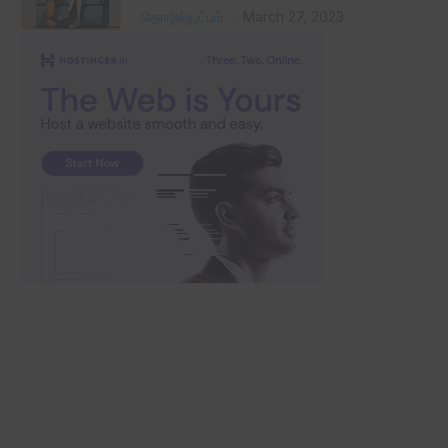
தொழில்நுட்பம்
March 27, 2023