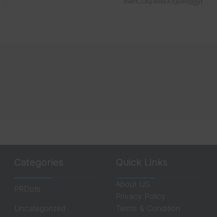
கடைபிடிக்கப்படுகிறது!
Categories
Quick Links
About US
PRDots
Privacy Policy
Uncategorized
Terms & Condition