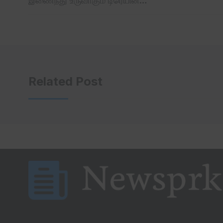
இணைந்து உருவாகும் டிரெயின்…
Related Post