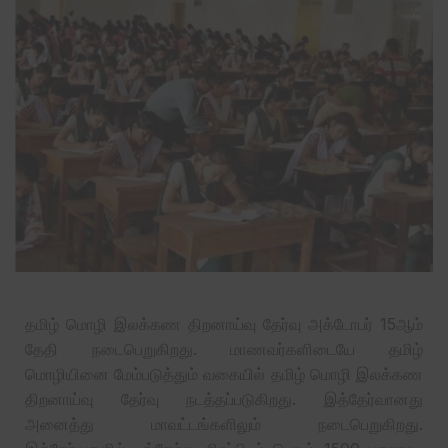
தமிழ் மொழி இலக்கண திறனாய்வு தேர்வு அக்டோபர் 15ஆம்
தேதி நடைபெறுகிறது. மாணவர்களிடையே தமிழ்
மொழியினை மேம்படுத்தும் வகையில் தமிழ் மொழி இலக்கண
திறனாய்வு தேர்வு நடத்தப்படுகிறது. இத்தேர்வானது
அனைத்து மாவட்டங்களிலும் நடைபெறுகிறது.