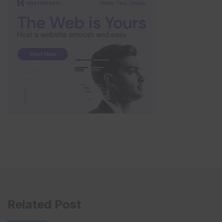
Related Post