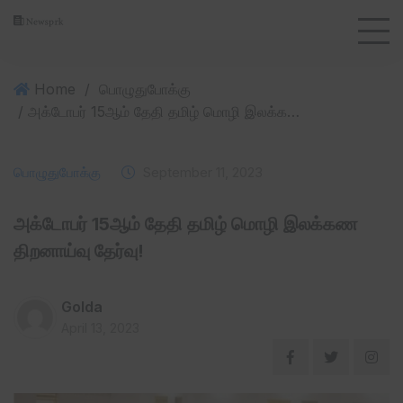
Home
/
பொழுதுபோக்கு
/ அக்டோபர் 15ஆம் தேதி தமிழ் மொழி இலக்கண திறனாய்வு தேர்வு!
பொழுதுபோக்கு
September 11, 2023
அக்டோபர் 15ஆம் தேதி தமிழ் மொழி இலக்கண
திறனாய்வு தேர்வு!
Golda
April 13, 2023