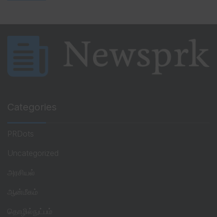
Categories
PRDots
Uncategorized
அரசியல்
ஆன்மீகம்
தொழில்நுட்பம்