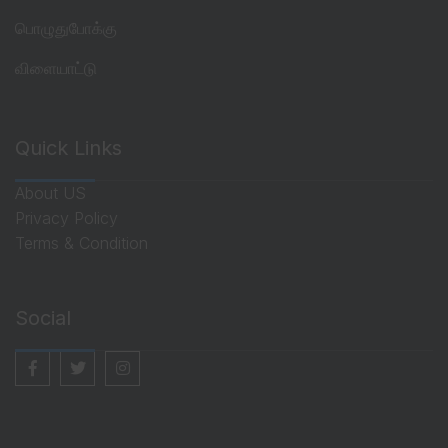
பொழுதுபோக்கு
விளையாட்டு
Quick Links
About US
Privacy Policy
Terms & Condition
Social