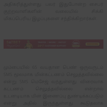
அதிகரித்துள்ளது. பலர் இதுபோன்ற சைபர்
குற்றவாளிகளின் வலையில் சிக்கி
மிகப்பெரிய இழப்புகளை சந்திக்கிறார்கள்.
மும்பையில் 65 வயதான பெண் ஒருவருடம்
SMS மூலமாக மின்கட்டணம் செலுத்தவில்லை
என்று SMS மெசேஜ் வந்துள்ளது. விரைவாக
கட்டணம் செலுத்தவில்லை என்றால்
உடனடியாக மின் இணைப்பு துண்டிக்கப்படும்
என்று அதில் இருந்துள்ளது. கூடுதலாக