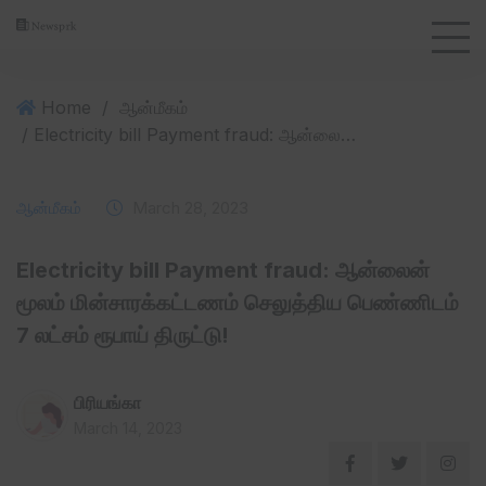
Home
/
ஆன்மீகம்
/ Electricity bill Payment fraud: ஆன்லைன் மூலம் மின்சாரக்கட்டணம் செலுத்திய பெண்ணிடம் 7 லட்சம் ரூபாய் திருட்டு!
ஆன்மீகம்
March 28, 2023
Electricity bill Payment fraud: ஆன்லைன்
மூலம் மின்சாரக்கட்டணம் செலுத்திய பெண்ணிடம்
7 லட்சம் ரூபாய் திருட்டு!
பிரியங்கா
March 14, 2023