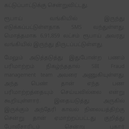
கட்டுப்பாட்டுக்கு சென்றுவிட்டது.
ரூபாய் வங்கியில் இருந்து
எடுக்கப்பட்டுள்ளதாக SMS வந்துள்ளது.
மொத்தமாக 6,91,859 லட்சம் ரூபாய் அவரது
வங்கியில் இருந்து திருடப்பட்டுள்ளது.
மேலும் அடுத்தடுத்து இதுபோன்ற பணம்
பரிமாற்றம் நிகழ்ந்ததால் SBI Fraud
management team அவரை அணுகியுள்ளது.
அந்த பெண் தான் எந்த பண
பரிமாற்றத்தையும் செய்யவில்லை என்று
கூறியுள்ளார். இதையடுத்து அருகில்
இருக்கும் அந்தேரி காவல் நிலையத்திற்கு
சென்று தான் ஏமாற்றப்பட்டது குறித்து
போலீசாரிடம் சென்று புகார்