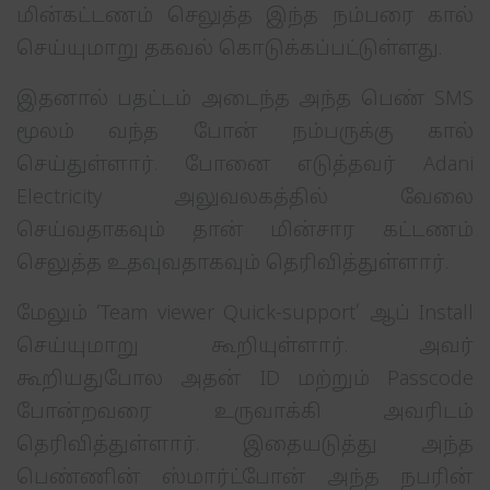
மின்கட்டணம் செலுத்த இந்த நம்பரை கால்
செய்யுமாறு தகவல் கொடுக்கப்பட்டுள்ளது.
இதனால் பதட்டம் அடைந்த அந்த பெண் SMS
மூலம் வந்த போன் நம்பருக்கு கால்
செய்துள்ளார். போனை எடுத்தவர் Adani
Electricity அலுவலகத்தில் வேலை
செய்வதாகவும் தான் மின்சார கட்டணம்
செலுத்த உதவுவதாகவும் தெரிவித்துள்ளார்.
மேலும் ‘Team viewer Quick-support’ ஆப் Install
செய்யுமாறு கூறியுள்ளார். அவர்
கூறியதுபோல அதன் ID மற்றும் Passcode
போன்றவரை உருவாக்கி அவரிடம்
தெரிவித்துள்ளார். இதையடுத்து அந்த
பெண்ணின் ஸ்மார்ட்போன் அந்த நபரின்