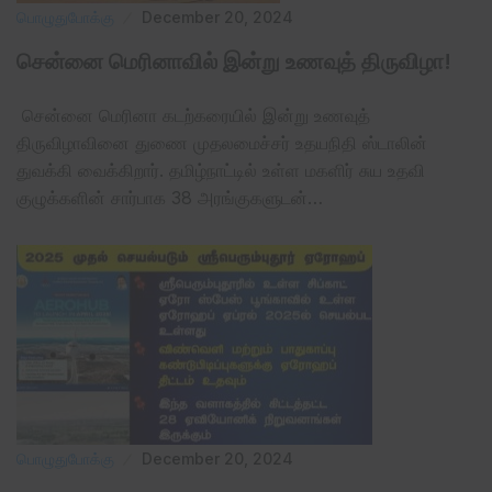
பொழுதுபோக்கு
December 20, 2024
சென்னை மெரினாவில் இன்று உணவுத் திருவிழா!
சென்னை மெரினா கடற்கரையில் இன்று உணவுத்
திருவிழாவினை துணை முதலமைச்சர் உதயநிதி ஸ்டாலின்
துவக்கி வைக்கிறார். தமிழ்நாட்டில் உள்ள மகளிர் சுய உதவி
குழுக்களின் சார்பாக 38 அரங்குகளுடன்…
பொழுதுபோக்கு
December 20, 2024