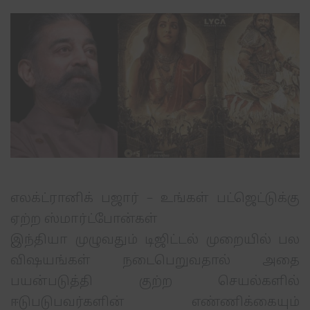
எலக்ட்ரானிக் பஜார் – உங்கள் பட்ஜெட்டுக்கு
ஏற்ற ஸ்மார்ட்போன்கள்
இந்தியா முழுவதும் டிஜிட்டல் முறையில் பல
விஷயங்கள் நடைபெறுவதால் அதை
பயன்படுத்தி குற்ற செயல்களில்
ஈடுபடுபவர்களின் எண்ணிக்கையும்