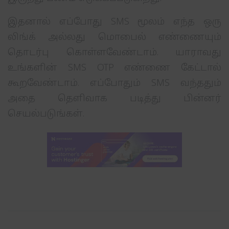
இதனால் எப்போது SMS மூலம் எந்த ஒரு
லிங்க் அல்லது மொபைல் எண்ணையும்
தொடர்பு கொள்ளவேண்டாம். யாராவது
உங்களின் SMS OTP எண்ணை கேட்டால்
கூறவேண்டாம். எப்போதும் SMS வந்ததும்
அதை தெளிவாக படித்து பின்னர்
செயல்படுங்கள்.