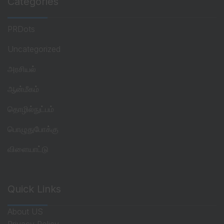
Categories
PRDots
Uncategorized
அரசியல்
ஆன்மீகம்
தொழில்நுட்பம்
பொழுதுபோக்கு
விளையாட்டு
Quick Links
About US