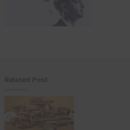
Related Post