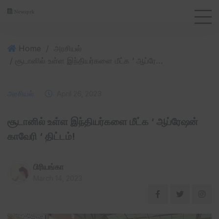
Home
/
அரசியல்
/ சூடானில் உள்ள இந்தியர்களை மீட்க ‘ ஆப்ரேஷன் காவேரி ‘ திட்டம்!
அரசியல்
April 26, 2023
சூடானில் உள்ள இந்தியர்களை மீட்க ‘ ஆப்ரேஷன்
காவேரி ‘ திட்டம்!
பிரியங்கா
March 14, 2023