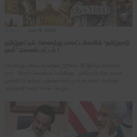
அரசியல்
July 18, 2023
தமிழ்நாட்டில் அனைத்து மாவட்டங்களில் ‘தமிழ்நாடு
நாள்’ கொண்டாட்டம் !
அனைத்து மாவட்டங்களிலும் ‘ஜூலை 18’ இன்று தமிழ்நாடு
நாள் தினம் கொண்டாடப்படுகிறது. தமிழ்நாடு தின நாளை
முன்னிட்டு தமிழக முதலமைச்சர் மு.க.ஸ்டாலின் அவர்கள்
‘தமிழ்நாடு’ என்ற சொல் வெறும்…