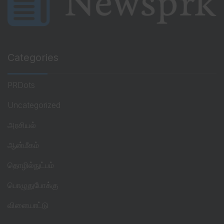
Categories
PRDots
Uncategorized
அரசியல்
ஆன்மீகம்
தொழில்நுட்பம்
பொழுதுபோக்கு
விளையாட்டு