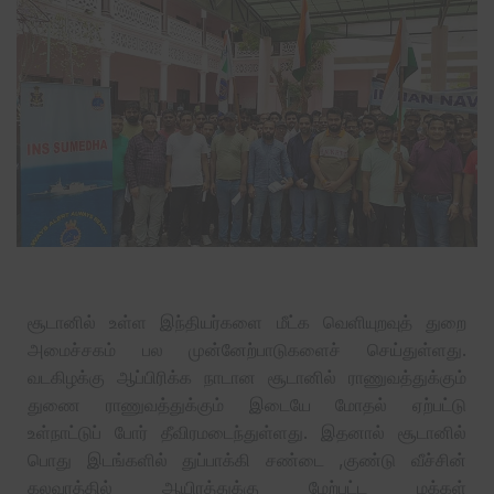
சூடானில் உள்ள இந்தியர்களை மீட்க வெளியுறவுத் துறை
அமைச்சகம் பல முன்னேற்பாடுகளைச் செய்துள்ளது.
வடகிழக்கு ஆப்பிரிக்க நாடான சூடானில் ராணுவத்துக்கும்
துணை ராணுவத்துக்கும் இடையே மோதல் ஏற்பட்டு
உள்நாட்டுப் போர் தீவிரமடைந்துள்ளது. இதனால் சூடானில்
பொது இடங்களில் துப்பாக்கி சண்டை ,குண்டு வீச்சின்
கலவரத்தில் ஆயிரத்துக்கு மேற்பட்ட மக்கள்