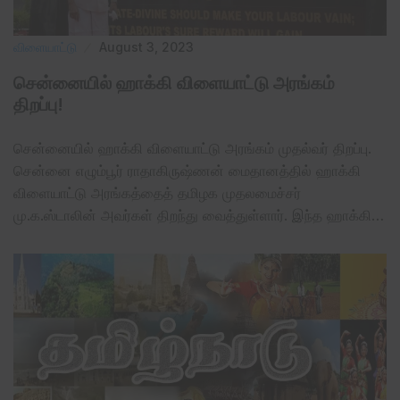
விளையாட்டு
August 3, 2023
சென்னையில் ஹாக்கி விளையாட்டு அரங்கம்
திறப்பு!
சென்னையில் ஹாக்கி விளையாட்டு அரங்கம் முதல்வர் திறப்பு.
சென்னை எழும்பூர் ராதாகிருஷ்ணன் மைதானத்தில் ஹாக்கி
விளையாட்டு அரங்கத்தைத் தமிழக முதலமைச்சர்
மு.க.ஸ்டாலின் அவர்கள் திறந்து வைத்துள்ளார். இந்த ஹாக்கி…