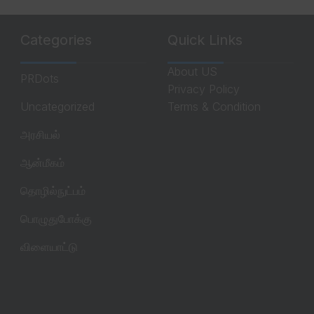
Categories
Quick Links
About US
PRDots
Privacy Policy
Uncategorized
Terms & Condition
அரசியல்
ஆன்மீகம்
தொழில்நுட்பம்
பொழுதுபோக்கு
விளையாட்டு