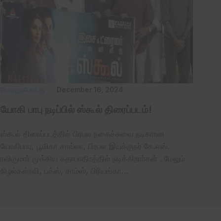
பொழுதுபோக்கு
December 16, 2024
யோகி பாபு நடிப்பில் ஸ்கூல் திரைப்படம்!
ஸ்கூல் திரைப்படத்தில் பிரபல நகைச்சுவை நடிகரான
யோகிபாபு, பூமிகா சாவ்லா, பிரபல இயக்குநர் கே.எஸ்.
ரவிகுமார் முக்கிய கதாபாதிரத்தில் நடிக்கிறார்கள் . மேலும்
நிழல்கள்ரவி, பக்ஸ், சாம்ஸ், பிரியங்கா…