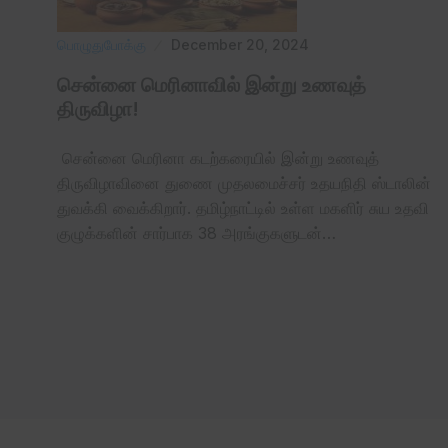
பொழுதுபோக்கு
December 20, 2024
சென்னை மெரினாவில் இன்று உணவுத்
திருவிழா!
சென்னை மெரினா கடற்கரையில் இன்று உணவுத்
திருவிழாவினை துணை முதலமைச்சர் உதயநிதி ஸ்டாலின்
துவக்கி வைக்கிறார். தமிழ்நாட்டில் உள்ள மகளிர் சுய உதவி
குழுக்களின் சார்பாக 38 அரங்குகளுடன்…