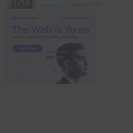
தொழில்நுட்பம்
March 27, 2023