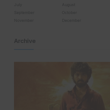
July
August
September
October
November
December
Archive