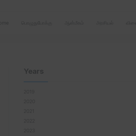
2025 ஏப்ரல்‌ மாதத்
ome
பொழுதுபோக்கு
ஆன்மீகம்
அரசியல்
விளை
Years
2019
2020
2021
2022
2023