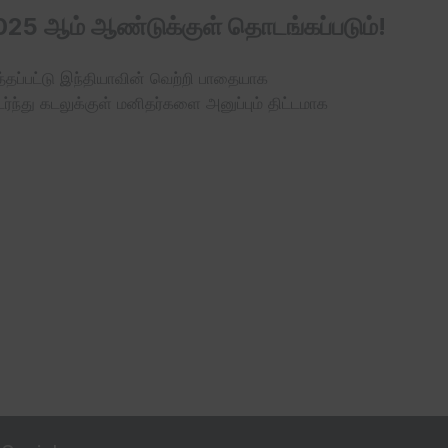
2025 ஆம் ஆண்டுக்குள் தொடங்கப்படும்!
ுத்தப்பட்டு இந்தியாவின் வெற்றி பாதையாக
்து கடலுக்குள் மனிதர்களை அனுப்பும் திட்டமாக