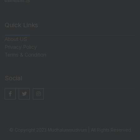
Quick Links
About US
Privacy Policy
Terms & Condition
Social
© Copyright 2023 Mudhalummudivum | All Rights Reserved