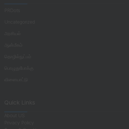
PRDots
Uncategorized
அரசியல்
ஆன்மீகம்
தொழில்நுட்பம்
பொழுதுபோக்கு
விளையாட்டு
Quick Links
About US
Privacy Policy