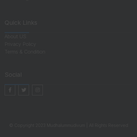
Quick Links
About US
Privacy Policy
Terms & Condition
Social
© Copyright 2023 Mudhalummudivum | All Rights Reserved