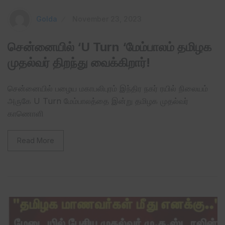
Golda
November 23, 2023
சென்னையில் ‘U Turn ‘மேம்பாலம் தமிழக
முதல்வர் திறந்து வைக்கிறார்!
சென்னையில் பழைய மகாபலிபுரம் இந்திர நகர் ரயில் நிலையம்
அருகே U Turn மேம்பாலத்தை இன்று தமிழக முதல்வர்
காணொளி
Read More