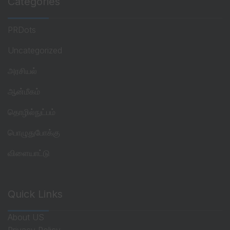
Categories
PRDots
Uncategorized
அரசியல்
ஆன்மீகம்
தொழில்நுட்பம்
பொழுதுபோக்கு
விளையாட்டு
Quick Links
About US
Privacy Policy