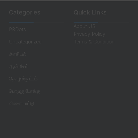
Categories
Quick Links
About US
PRDots
Privacy Policy
Uncategorized
Terms & Condition
அரசியல்
ஆன்மீகம்
தொழில்நுட்பம்
பொழுதுபோக்கு
விளையாட்டு