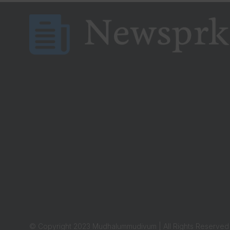
© Copyright 2023 Mudhalummudivum | All Rights Reserved