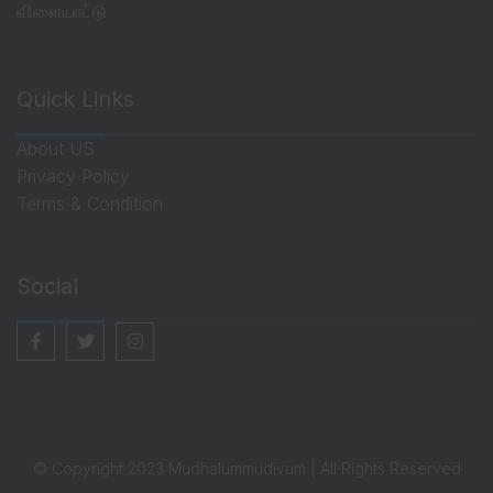
விளையாட்டு
Quick Links
About US
Privacy Policy
Terms & Condition
Social
© Copyright 2023 Mudhalummudivum | All Rights Reserved