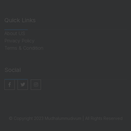
Quick Links
About US
Privacy Policy
Terms & Condition
Social
© Copyright 2023 Mudhalummudivum | All Rights Reserved