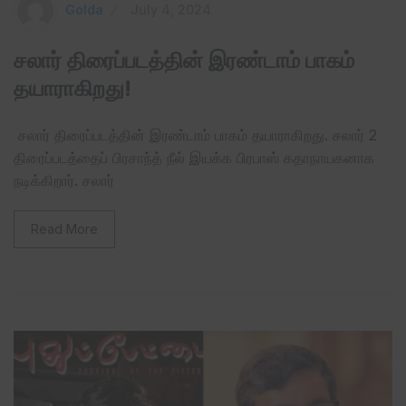
Golda
July 4, 2024
சலார் திரைப்படத்தின் இரண்டாம் பாகம்
தயாராகிறது!
சலார் திரைப்படத்தின் இரண்டாம் பாகம் தயாராகிறது. சலார் 2
திரைப்படத்தைப் பிரசாந்த் நீல் இயக்க பிரபாஸ் கதாநாயகனாக
நடிக்கிறார். சலார்
Read More