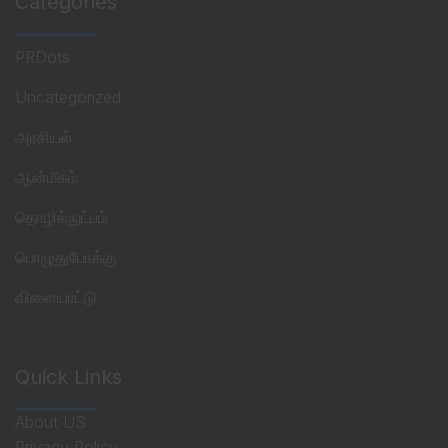
Categories
PRDots
Uncategorized
அரசியல்
ஆன்மீகம்
தொழில்நுட்பம்
பொழுதுபோக்கு
விளையாட்டு
Quick Links
About US
Privacy Policy