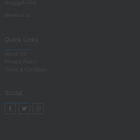
பொழுதுபோக்கு
விளையாட்டு
Quick Links
About US
Privacy Policy
Terms & Condition
Social