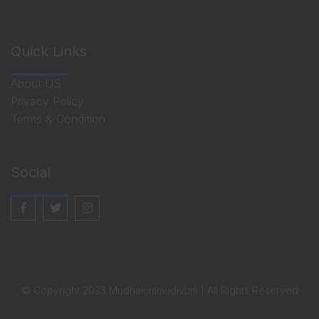
Quick Links
About US
Privacy Policy
Terms & Condition
Social
© Copyright 2023 Mudhalummudivum | All Rights Reserved