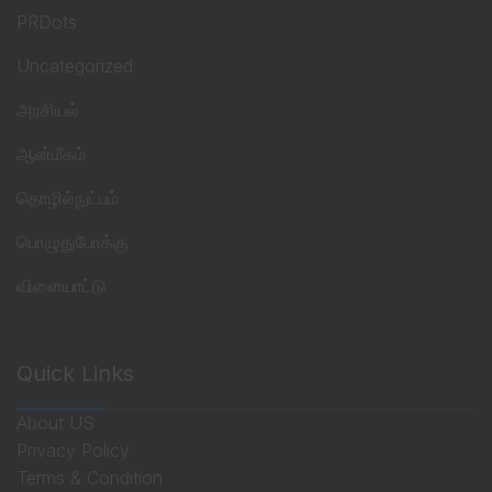
PRDots
Uncategorized
அரசியல்
ஆன்மீகம்
தொழில்நுட்பம்
பொழுதுபோக்கு
விளையாட்டு
Quick Links
About US
Privacy Policy
Terms & Condition