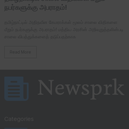
நபர்களுக்கு அபராதம்!
தமிழ்நாட்டில் அதிநவீன கேமராக்கள் மூலம் சாலை விதிகளை
மீறும் நபர்களுக்கு அபராதம்! மத்திய அரசின் அறிவுறுத்தலின்படி
சாலை விபத்துக்களைத் தடுப்பதற்காக
Read More
Categories