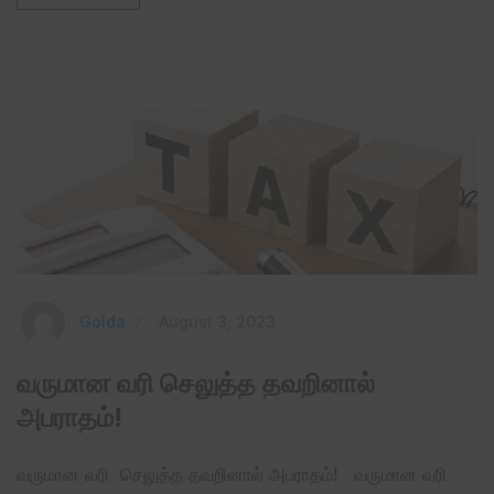
Golda
August 3, 2023
வருமான வரி செலுத்த தவறினால்
அபராதம்!
வருமான வரி செலுத்த தவறினால் அபராதம்! வருமான வரி