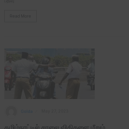
பதிவு
Read More
Golda
May 27, 2023
தமிழ்நாட்டில் சாலை விதிகளை மீறும்