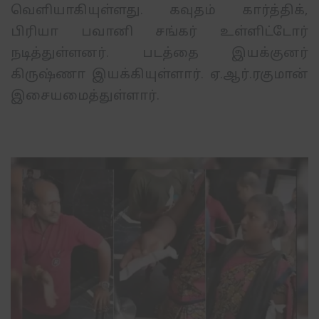
வெளியாகியுள்ளது
.
கவுதம்
கார்த்திக்
,
பிரியா
பவானி
சங்கர்
உள்ளிட்டோர்
நடித்துள்ளனர்
.
படத்தை
இயக்குனர்
கிருஷ்ணா
இயக்கியுள்ளார்.
ஏ
.
ஆர்
.
ரகுமான்
இசையமைத்துள்ளார்
.