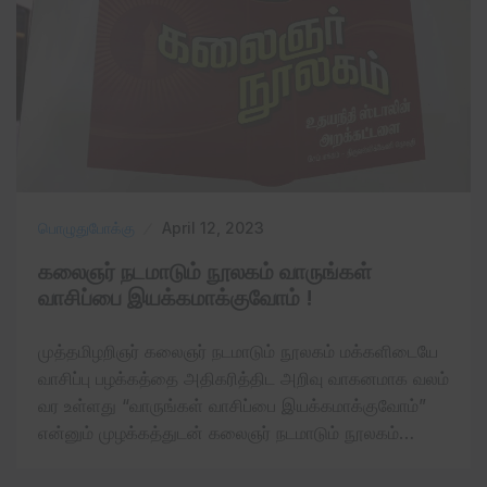
பொழுதுபோக்கு
April 12, 2023
கலைஞர் நடமாடும் நூலகம் வாருங்கள்
வாசிப்பை இயக்கமாக்குவோம் !
முத்தமிழறிஞர் கலைஞர் நடமாடும் நூலகம் மக்களிடையே
வாசிப்பு பழக்கத்தை அதிகரித்திட அறிவு வாகனமாக வலம்
வர உள்ளது “வாருங்கள் வாசிப்பை இயக்கமாக்குவோம்”
என்னும் முழக்கத்துடன் கலைஞர் நடமாடும் நூலகம்…