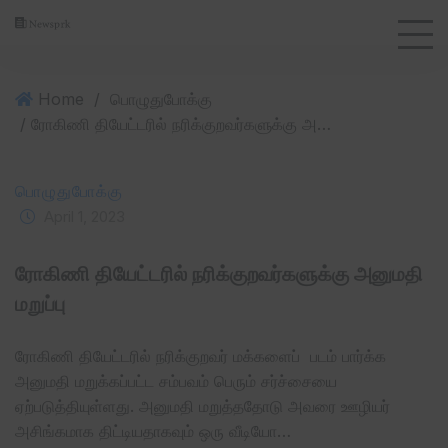
Home
/
பொழுதுபோக்கு
/ ரோகிணி தியேட்டரில் நரிக்குறவர்களுக்கு அனுமதி மறுப்பு
பொழுதுபோக்கு
April 1, 2023
ரோகிணி தியேட்டரில் நரிக்குறவர்களுக்கு அனுமதி
மறுப்பு
ரோகிணி தியேட்டரில் நரிக்குறவர் மக்களைப் படம் பார்க்க
அனுமதி மறுக்கப்பட்ட சம்பவம் பெரும் சர்ச்சையை
ஏற்படுத்தியுள்ளது. அனுமதி மறுத்ததோடு அவரை ஊழியர்
அசிங்கமாக திட்டியதாகவும் ஒரு வீடியோ…