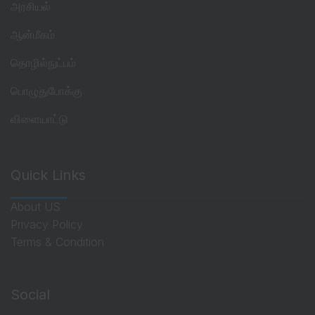
அரசியல்
ஆன்மீகம்
தொழில்நுட்பம்
பொழுதுபோக்கு
விளையாட்டு
Quick Links
About US
Privacy Policy
Terms & Condition
Social