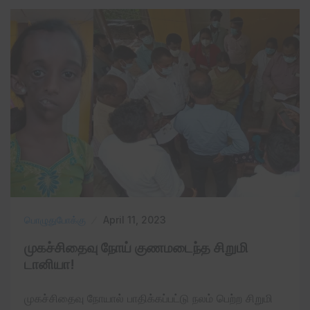
பொழுதுபோக்கு
April 11, 2023
முகச்சிதைவு நோய் குணமடைந்த சிறுமி
டானியா!
முகச்சிதைவு நோயால் பாதிக்கப்பட்டு நலம் பெற்ற சிறுமி