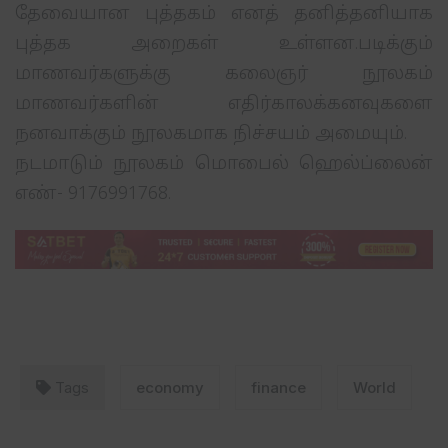
தேவையான புத்தகம் எனத் தனித்தனியாக
புத்தக அறைகள் உள்ளன.படிக்கும்
மாணவர்களுக்கு கலைஞர் நூலகம்
மாணவர்களின் எதிர்காலக்கனவுகளை
நனவாக்கும் நூலகமாக நிச்சயம் அமையும்.
நடமாடும் நூலகம் மொபைல் ஹெல்ப்லைன்
எண்- 9176991768.
Tags
economy
finance
World