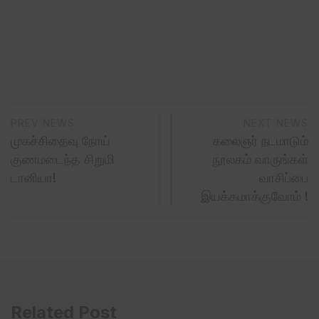
PREV NEWS
NEXT NEWS
முகச்சிதைவு நோய்
கலைஞர் நடமாடும்
குணமடைந்த சிறுமி
நூலகம் வாருங்கள்
டானியா!
வாசிப்பை
இயக்கமாக்குவோம் !
Related Post