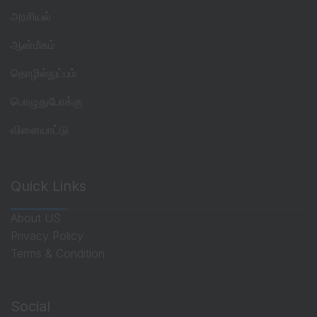
அரசியல்
ஆன்மீகம்
தொழில்நுட்பம்
பொழுதுபோக்கு
விளையாட்டு
Quick Links
About US
Privacy Policy
Terms & Condition
Social