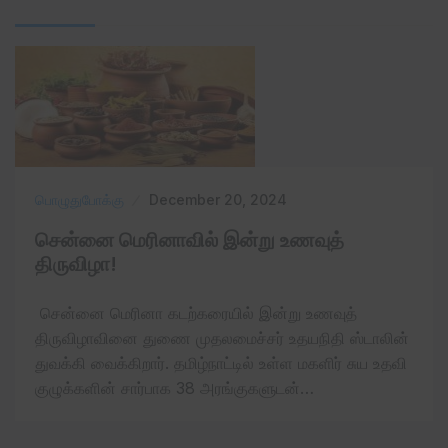
பொழுதுபோக்கு
December 20, 2024
சென்னை மெரினாவில் இன்று உணவுத்
திருவிழா!
சென்னை மெரினா கடற்கரையில் இன்று உணவுத்
திருவிழாவினை துணை முதலமைச்சர் உதயநிதி ஸ்டாலின்
துவக்கி வைக்கிறார். தமிழ்நாட்டில் உள்ள மகளிர் சுய உதவி
குழுக்களின் சார்பாக 38 அரங்குகளுடன்…