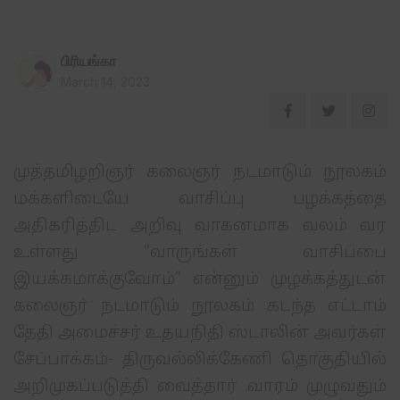
பிரியங்கா
March 14, 2023
முத்தமிழறிஞர் கலைஞர் நடமாடும் நூலகம்
மக்களிடையே வாசிப்பு பழக்கத்தை
அதிகரித்திட அறிவு வாகனமாக வலம் வர
உள்ளது “வாருங்கள் வாசிப்பை
இயக்கமாக்குவோம்” என்னும் முழக்கத்துடன்
கலைஞர் நடமாடும் நூலகம் கடந்த எட்டாம்
தேதி அமைச்சர் உதயநிதி ஸ்டாலின் அவர்கள்
சேப்பாக்கம்- திருவல்லிக்கேணி தொகுதியில்
அறிமுகப்படுத்தி வைத்தார் .வாரம் முழுவதும்