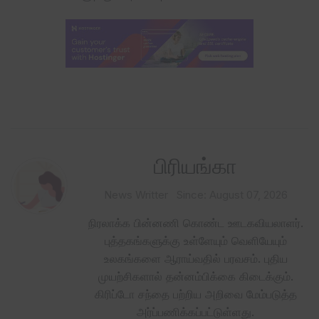
பிரியங்கா
News Writter
Since: August 07, 2026
நிரலாக்க பின்னணி கொண்ட ஊடகவியலாளர்.
புத்தகங்களுக்கு உள்ளேயும் வெளியேயும்
உலகங்களை ஆராய்வதில் பரவசம். புதிய
முயற்சிகளால் தன்னம்பிக்கை கிடைக்கும்.
கிரிப்டோ சந்தை பற்றிய அறிவை மேம்படுத்த
அர்ப்பணிக்கப்பட்டுள்ளது.