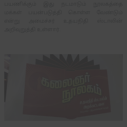
பயணிக்கும் இது நடமாடும் நூலகத்தை
மக்கள் பயன்படுத்தி கொள்ள வேண்டும்
என்று அமைச்சர் உதயநிதி ஸ்டாலின்
அறிவுறுத்தி உள்ளார்.